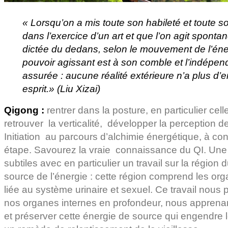
« Lorsqu’on a mis toute son habileté et toute so
dans l’exercice d’un art et que l’on agit spont
dictée du dedans, selon le mouvement de l’énerg
pouvoir agissant est à son comble et l’indépen
assurée : aucune réalité extérieure n’a plus d’
esprit.» (Liu Xizai)
Qigong :
rentrer dans la posture, en particulier cell
retrouver la verticalité, développer la perception de l
Initiation au parcours d’alchimie énergétique, à con
étape. Savourez la vraie connaissance du QI. Une 
subtiles avec en particulier un travail sur la région d
source de l’énergie : cette région comprend les org
liée au système urinaire et sexuel. Ce travail nous 
nos organes internes en profondeur, nous apprenan
et préserver cette énergie de source qui engendre l